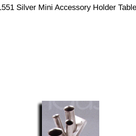
1551 Silver Mini Accessory Holder Tabl