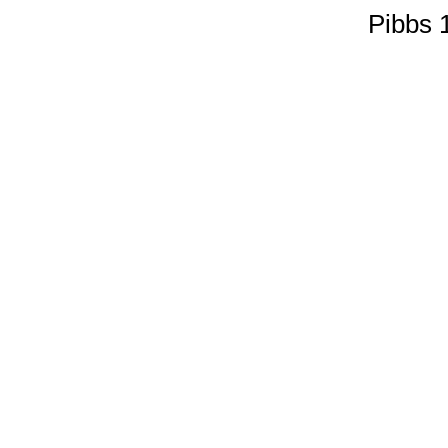
Pibbs 