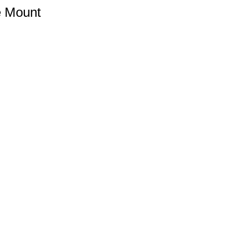
e Mount