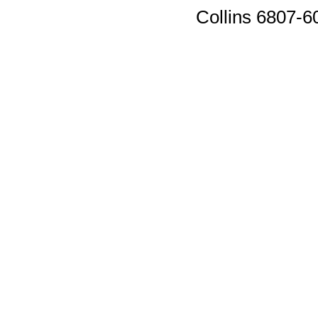
Collins 6807-6